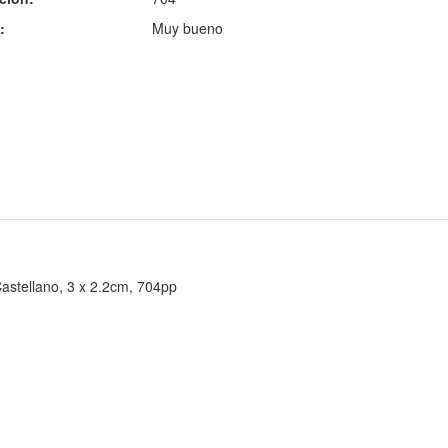
:
Muy bueno
astellano, 3 x 2.2cm, 704pp