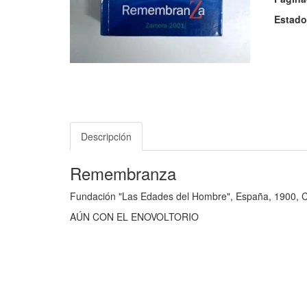
Estado
Descripción
Remembranza
Fundación "Las Edades del Hombre", España, 1900, C
AÚN CON EL ENOVOLTORIO