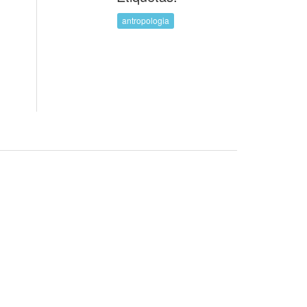
antropologia