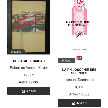
2ª Mano
2ª Mano
DE LA MODERNIDAD
Rubert de Ventós, Xavier
LA PHILOSOPHIE DES
SCIENCES
17,60€
Lecourt, Dominique
Antes 22,00€
8,00€
Añadir
Antes 10,00€
Añadir