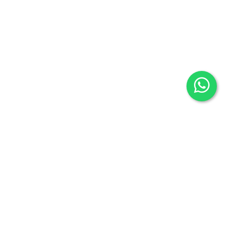
Librería Oeste