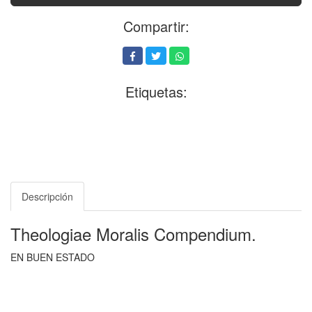
Compartir:
Etiquetas:
Descripción
Theologiae Moralis Compendium.
EN BUEN ESTADO