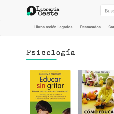
Libros recién llegados
Destacados
Ca
Psicología