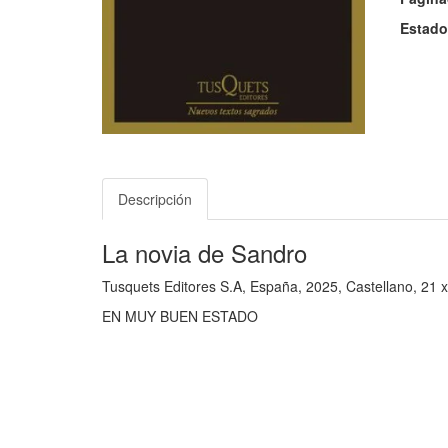
Estado
Descripción
La novia de Sandro
Tusquets Editores S.A, España, 2025, Castellano, 21 
EN MUY BUEN ESTADO