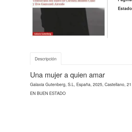
Estado
Descripción
Una mujer a quien amar
Galaxia Gutenberg, S.L, España, 2025, Castellano, 2
EN BUEN ESTADO