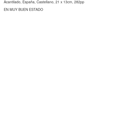
Acantilado, España, Castellano, 21 x 13cm, 282pp
EN MUY BUEN ESTADO