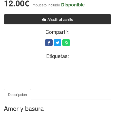
12.00€
Disponible
Impuesto incluido
Añadir al carrito
Compartir:
Etiquetas:
Descripción
Amor y basura