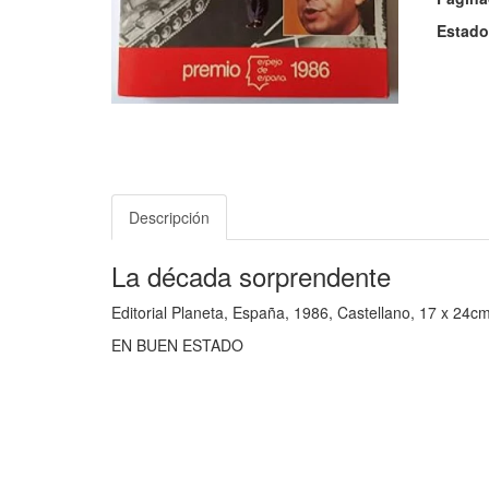
Estado
Descripción
La década sorprendente
Editorial Planeta, España, 1986, Castellano, 17 x 24c
EN BUEN ESTADO