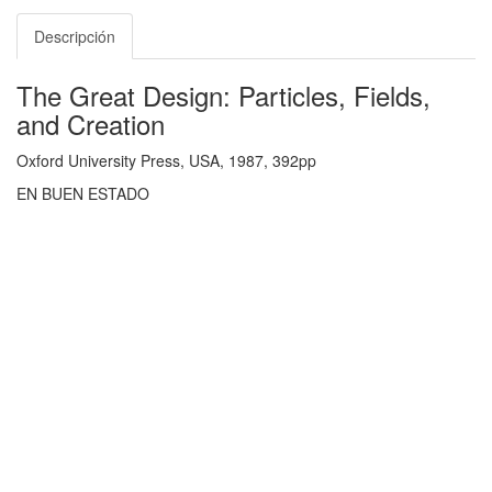
Descripción
The Great Design: Particles, Fields,
and Creation
Oxford University Press, USA, 1987, 392pp
EN BUEN ESTADO