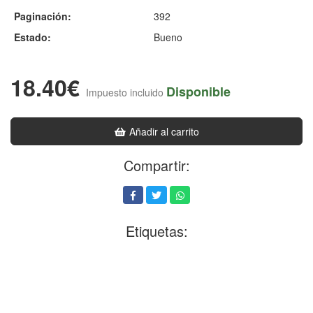
Paginación:
392
Estado:
Bueno
18.40€
Disponible
Impuesto incluido
Añadir al carrito
Compartir:
Etiquetas: