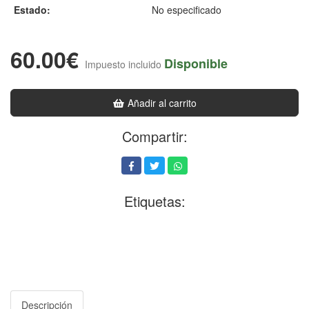
Estado:
No especificado
60.00€
Disponible
Impuesto incluido
Añadir al carrito
Compartir:
Etiquetas:
Descripción