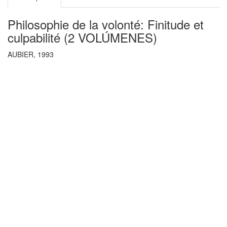
Philosophie de la volonté: Finitude et
culpabilité (2 VOLÚMENES)
AUBIER, 1993