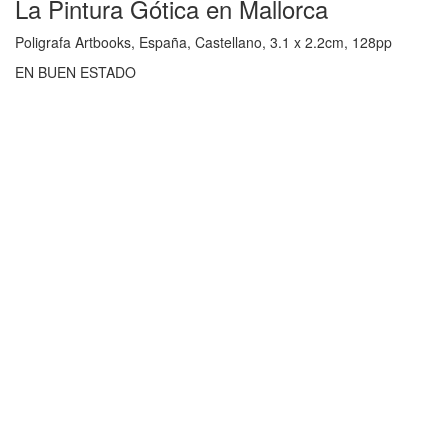
La Pintura Gótica en Mallorca
Poligrafa Artbooks, España, Castellano, 3.1 x 2.2cm, 128pp
EN BUEN ESTADO