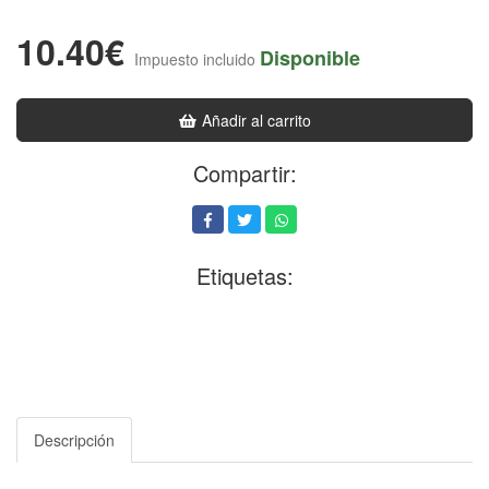
10.40€
Disponible
Impuesto incluido
Añadir al carrito
Compartir:
Etiquetas:
Descripción