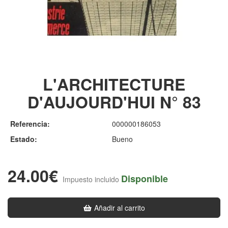
L'ARCHITECTURE
D'AUJOURD'HUI N° 83
Referencia:
000000186053
Estado:
Bueno
24.00€
Disponible
Impuesto incluido
Añadir al carrito