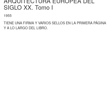
ARQUITECTURA EUROPEA DEL
SIGLO XX. Tomo I
1955
TIENE UNA FIRMA Y VARIOS SELLOS EN LA PRIMERA PÁGINA
Y A LO LARGO DEL LIBRO.