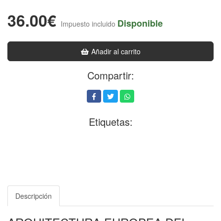
36.00€
Disponible
Impuesto incluido
Añadir al carrito
Compartir:
Etiquetas:
Descripción