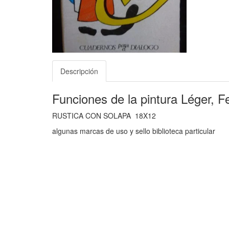
Descripción
Funciones de la pintura Léger, F
RUSTICA CON SOLAPA 18X12
algunas marcas de uso y sello biblioteca particular