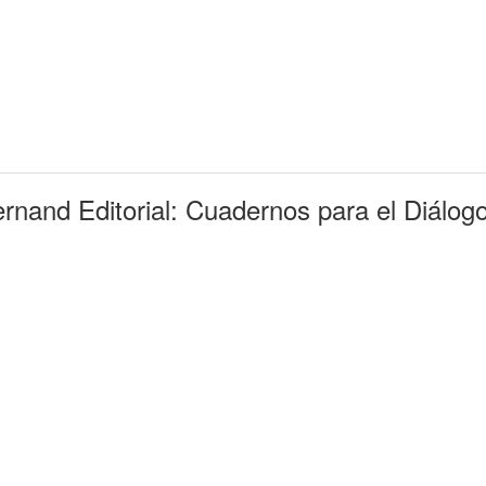
ernand Editorial: Cuadernos para el Diálog