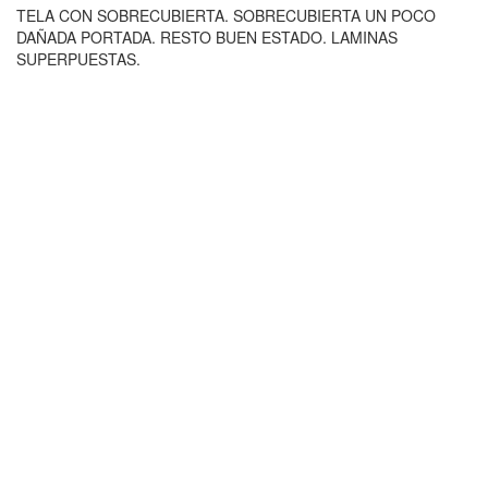
TELA CON SOBRECUBIERTA. SOBRECUBIERTA UN POCO
DAÑADA PORTADA. RESTO BUEN ESTADO. LAMINAS
SUPERPUESTAS.