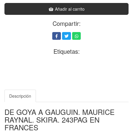
Añadir al carrito
Compartir:
Etiquetas:
Descripción
DE GOYA A GAUGUIN. MAURICE
RAYNAL. SKIRA. 243PAG EN
FRANCES