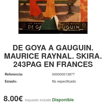
DE GOYA A GAUGUIN.
MAURICE RAYNAL. SKIRA.
243PAG EN FRANCES
Referencia:
000000013877
Estado:
No especificado
8.00€
Disponible
Impuesto incluido