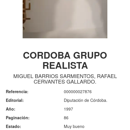
CORDOBA GRUPO
REALISTA
MIGUEL BARRIOS SARMIENTOS, RAFAEL
CERVANTES GALLARDO.
Referencia:
000000027876
Editorial:
Diputación de Córdoba.
Año:
1997
Paginación:
86
Estado:
Muy bueno