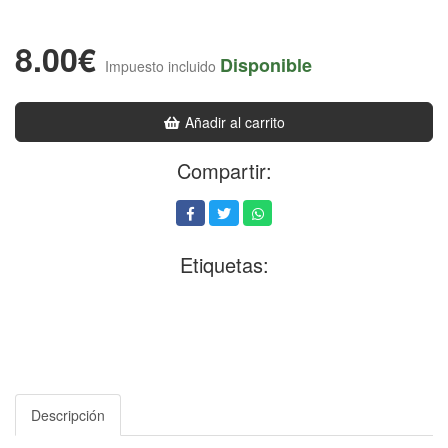
8.00€
Disponible
Impuesto incluido
Añadir al carrito
Compartir:
Etiquetas:
Descripción