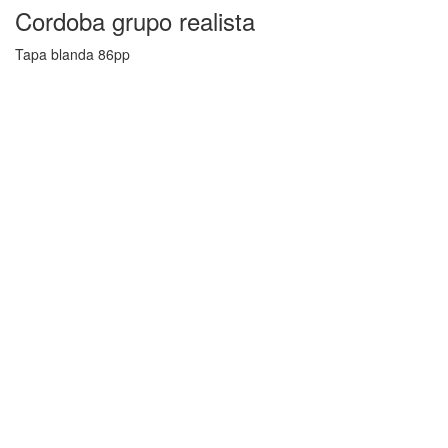
Cordoba grupo realista
Tapa blanda 86pp