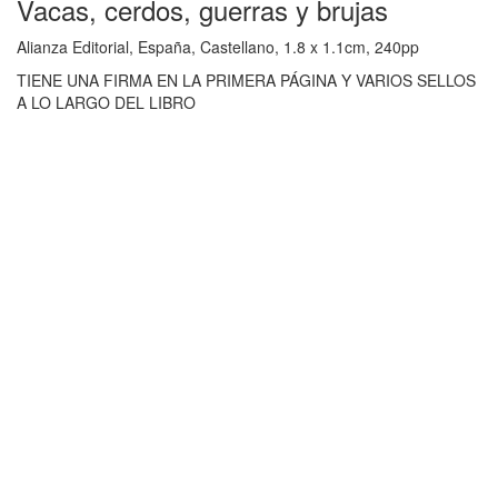
Vacas, cerdos, guerras y brujas
Alianza Editorial, España, Castellano, 1.8 x 1.1cm, 240pp
TIENE UNA FIRMA EN LA PRIMERA PÁGINA Y VARIOS SELLOS
A LO LARGO DEL LIBRO