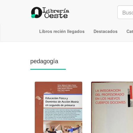
Libros recién llegados
Destacados
Ca
pedagogía