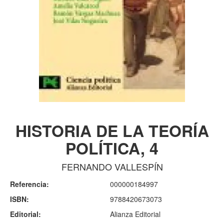
HISTORIA DE LA TEORÍA
POLÍTICA, 4
FERNANDO VALLESPÍN
Referencia:
000000184997
ISBN:
9788420673073
Editorial:
Alianza Editorial