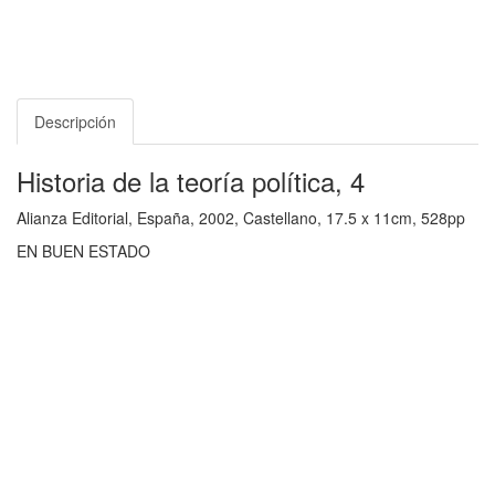
Descripción
Historia de la teoría política, 4
Alianza Editorial, España, 2002, Castellano, 17.5 x 11cm, 528pp
EN BUEN ESTADO