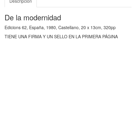
Descripción
De la modernidad
Edicions 62, España, 1980, Castellano, 20 x 13cm, 320pp
TIENE UNA FIRMA Y UN SELLO EN LA PRIMERA PÁGINA