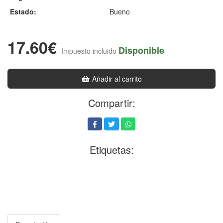
Estado:
Bueno
17.60€
Disponible
Impuesto incluido
Añadir al carrito
Compartir:
Etiquetas: